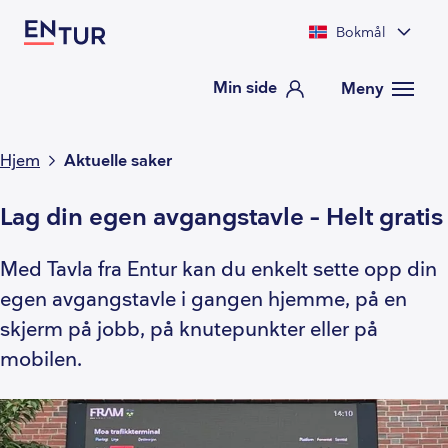
Bokmål
Min side
Meny
Hjem
Aktuelle saker
Lag din egen avgangstavle – Helt gratis
Med Tavla fra Entur kan du enkelt sette opp din
egen avgangstavle i gangen hjemme, på en
skjerm på jobb, på knutepunkter eller på
mobilen.